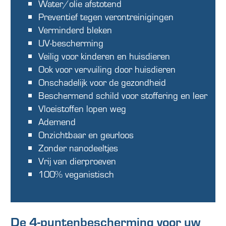
Water/olie afstotend
Preventief tegen verontreinigingen
Verminderd bleken
UV-bescherming
Veilig voor kinderen en huisdieren
Ook voor vervuiling door huisdieren
Onschadelijk voor de gezondheid
Beschermend schild voor stoffering en leer
Vloeistoffen lopen weg
Ademend
Onzichtbaar en geurloos
Zonder nanodeeltjes
Vrij van dierproeven
100% veganistisch
De 4-puntenbescherming voor uw