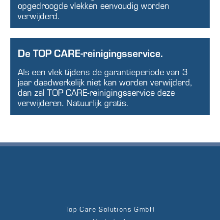
opgedroogde vlekken eenvoudig worden
verwijderd.
De TOP CARE-reinigingsservice.
Als een vlek tijdens de garantieperiode van 3
jaar daadwerkelijk niet kan worden verwijderd,
dan zal TOP CARE-reinigingsservice deze
verwijderen. Natuurlijk gratis.
Top Care Solutions GmbH