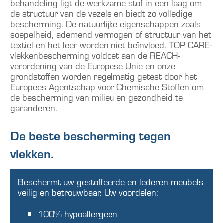
behandeling ligt de werkzame stof in een laag om
de structuur van de vezels en biedt zo volledige
bescherming. De natuurlijke eigenschappen zoals
soepelheid, ademend vermogen of structuur van het
textiel en het leer worden niet beïnvloed. TOP CARE-
vlekkenbescherming voldoet aan de REACH-
verordening van de Europese Unie en onze
grondstoffen worden regelmatig getest door het
Europees Agentschap voor Chemische Stoffen om
de bescherming van milieu en gezondheid te
garanderen.
De beste bescherming tegen
vlekken.
Beschermt uw gestoffeerde en lederen meubels
veilig en betrouwbaar. Uw voordelen:
100% hypoallergeen