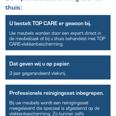
thuis:
U bestelt TOP CARE er gewoon bij.
Uw meubels worden door een expert direct in
de meubelzaak of bij u thuis behandeld met TOP
CARE-vlekkenbescherming.
Dat geven wij u op papier.
3 jaar gegarandeerd vlekvrij.
Professionele reinigingsset inbegrepen.
Bij uw meubels wordt een reinigingsset
meegeleverd die speciaal is afgestemd op de
vlekkenbescherming. Zo kunnen zelfs