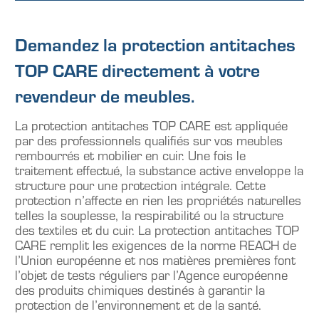
Demandez la protection antitaches
TOP CARE directement à votre
revendeur de meubles.
La protection antitaches TOP CARE est appliquée
par des professionnels qualifiés sur vos meubles
rembourrés et mobilier en cuir. Une fois le
traitement effectué, la substance active enveloppe la
structure pour une protection intégrale. Cette
protection n’affecte en rien les propriétés naturelles
telles la souplesse, la respirabilité ou la structure
des textiles et du cuir. La protection antitaches TOP
CARE remplit les exigences de la norme REACH de
l’Union européenne et nos matières premières font
l’objet de tests réguliers par l’Agence européenne
des produits chimiques destinés à garantir la
protection de l’environnement et de la santé.