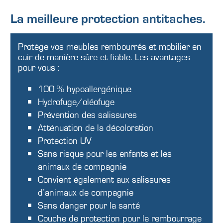
La meilleure protection antitaches.
Protège vos meubles rembourrés et mobilier en
cuir de manière sûre et fiable. Les avantages
pour vous :
100 % hypoallergénique
Hydrofuge/oléofuge
Prévention des salissures
Atténuation de la décoloration
Protection UV
Sans risque pour les enfants et les
animaux de compagnie
Convient également aux salissures
d’animaux de compagnie
Sans danger pour la santé
Couche de protection pour le rembourrage