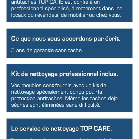
antitaches TOP CARE est confié à un
professionnel spécialisé, directement dans les
locaux du revendeur de mobilier ou chez vous.
Ce que nous vous accordons par écrit.
3 ans de garantie sans tache.
Kit de nettoyage professionnel inclus.
Vos meubles sont fournis avec un kit de
nettoyage spécialement conçu pour la
protection antitaches. Même les taches déjà
sèches sont éliminées sans difficulté.
Le service de nettoyage TOP CARE.