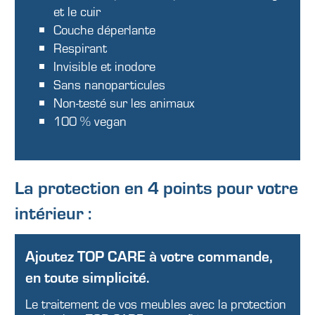
et le cuir
Couche déperlante
Respirant
Invisible et inodore
Sans nanoparticules
Non-testé sur les animaux
100 % vegan
La protection en 4 points pour votre
intérieur :
Ajoutez TOP CARE à votre commande,
en toute simplicité.
Le traitement de vos meubles avec la protection