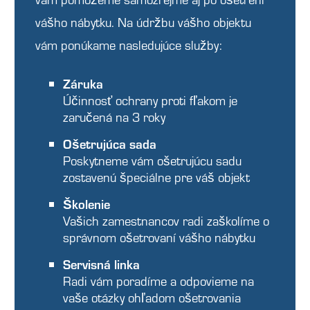
vášho nábytku. Na údržbu vášho objektu
vám ponúkame nasledujúce služby:
Záruka
Účinnosť ochrany proti fľakom je
zaručená na 3 roky
Ošetrujúca sada
Poskytneme vám ošetrujúcu sadu
zostavenú špeciálne pre váš objekt
Školenie
Vašich zamestnancov radi zaškolíme o
správnom ošetrovaní vášho nábytku
Servisná linka
Radi vám poradíme a odpovieme na
vaše otázky ohľadom ošetrovania