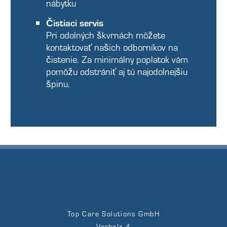
nábytku
Čistiaci servis
Pri odolných škvrnách môžete
kontaktovať našich odborníkov na
čistenie. Za minimálny poplatok vám
pomôžu odstrániť aj tú najodolnejšiu
špinu.
Top Care Solutions GmbH
Vorholz 4