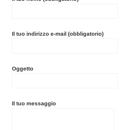
Il tuo indirizzo e-mail (obbligatorio)
Oggetto
Il tuo messaggio