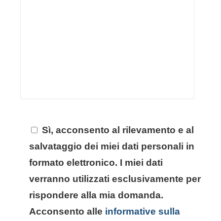
Sì, acconsento al rilevamento e al
salvataggio dei miei dati personali in
formato elettronico. I miei dati
verranno utilizzati esclusivamente per
rispondere alla mia domanda.
Acconsento alle
informative sulla